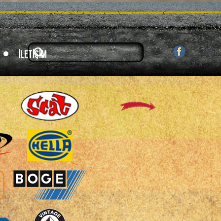
İletişim