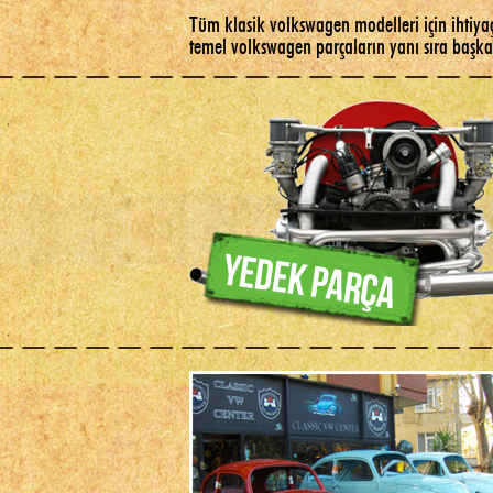
Tüm klasik volkswagen modelleri için ihtiya
temel volkswagen parçaların yanı sıra başka 