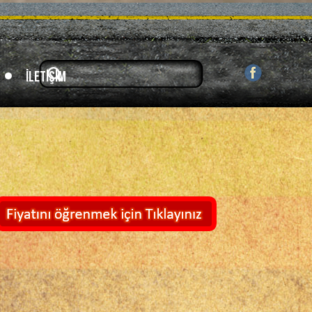
İletişim