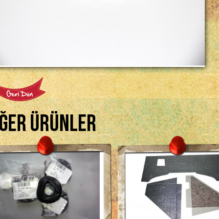
iğer Ürünler