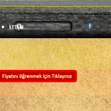
İletişim