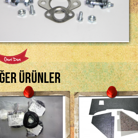
iğer Ürünler