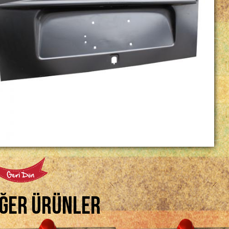
iğer Ürünler